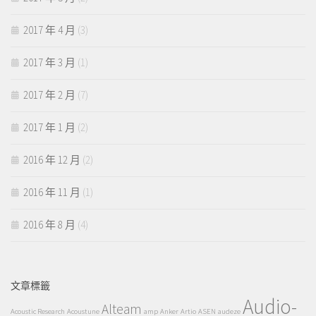
2017 年 4 月
(3)
2017 年 3 月
(1)
2017 年 2 月
(7)
2017 年 1 月
(2)
2016 年 12 月
(2)
2016 年 11 月
(1)
2016 年 8 月
(4)
文章標籤
Audio-
Alteam
Acoustic Research
Acoustune
amp
Anker
Artio
ASEN
audeze