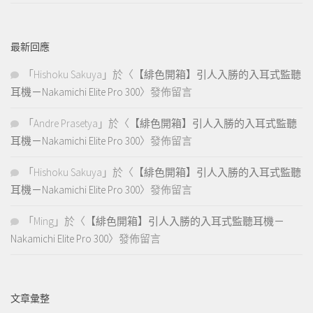
最新回應
「
Hishoku Sakuya
」於〈
【緋色開箱】引人入勝的入耳式監聽
耳機－Nakamichi Elite Pro 300
〉發佈留言
「
Andre Prasetya
」於〈
【緋色開箱】引人入勝的入耳式監聽
耳機－Nakamichi Elite Pro 300
〉發佈留言
「
Hishoku Sakuya
」於〈
【緋色開箱】引人入勝的入耳式監聽
耳機－Nakamichi Elite Pro 300
〉發佈留言
「
Ming
」於〈
【緋色開箱】引人入勝的入耳式監聽耳機－
Nakamichi Elite Pro 300
〉發佈留言
文章彙整