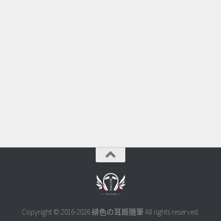
Copyright © 2016-2026 緋色の耳姬隨筆 All rights reserved.