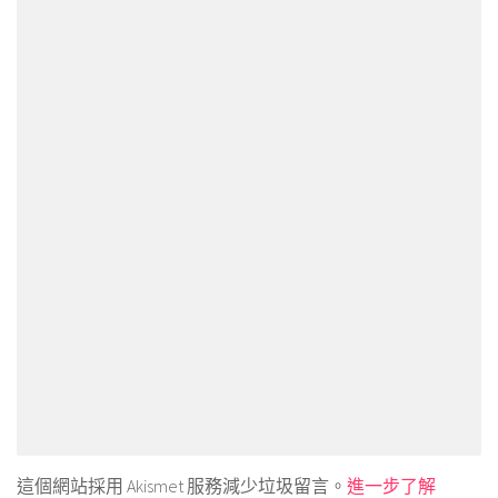
這個網站採用 Akismet 服務減少垃圾留言。
進一步了解