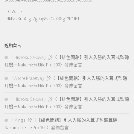
LTC Wallet:
LdkP8zKnuCigTZg9ap8vkCqX3Gg12tCJK1
近期留言
「
Hishoku Sakuya
」於〈
【緋色開箱】引人入勝的入耳式監聽
耳機－Nakamichi Elite Pro 300
〉發佈留言
「
Andre Prasetya
」於〈
【緋色開箱】引人入勝的入耳式監聽
耳機－Nakamichi Elite Pro 300
〉發佈留言
「
Hishoku Sakuya
」於〈
【緋色開箱】引人入勝的入耳式監聽
耳機－Nakamichi Elite Pro 300
〉發佈留言
「
Ming
」於〈
【緋色開箱】引人入勝的入耳式監聽耳機－
Nakamichi Elite Pro 300
〉發佈留言