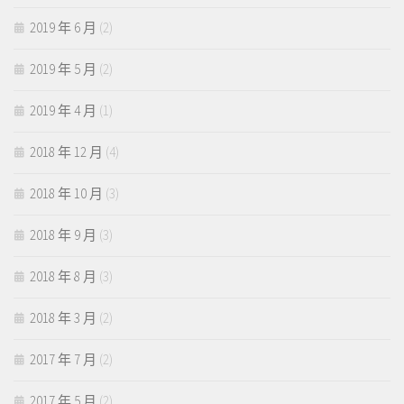
2019 年 6 月
(2)
2019 年 5 月
(2)
2019 年 4 月
(1)
2018 年 12 月
(4)
2018 年 10 月
(3)
2018 年 9 月
(3)
2018 年 8 月
(3)
2018 年 3 月
(2)
2017 年 7 月
(2)
2017 年 5 月
(2)