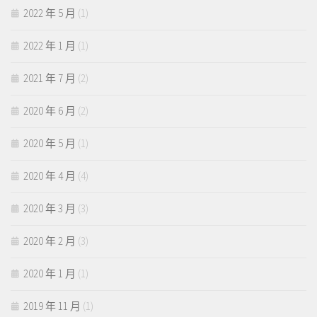
2022 年 5 月
(1)
2022 年 1 月
(1)
2021 年 7 月
(2)
2020 年 6 月
(2)
2020 年 5 月
(1)
2020 年 4 月
(4)
2020 年 3 月
(3)
2020 年 2 月
(3)
2020 年 1 月
(1)
2019 年 11 月
(1)