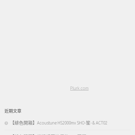
Plurk.com
近期文章
【緋色開箱】Acoustune HS2000mx SHO-笙- & ACT02