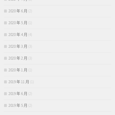
2020 年 6 月
(2)
2020 年 5 月
(1)
2020 年 4 月
(4)
2020 年 3 月
(3)
2020 年 2 月
(3)
2020 年 1 月
(1)
2019 年 11 月
(1)
2019 年 6 月
(2)
2019 年 5 月
(2)