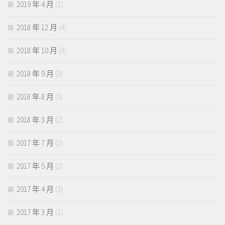
2019 年 4 月
(1)
2018 年 12 月
(4)
2018 年 10 月
(3)
2018 年 9 月
(3)
2018 年 8 月
(3)
2018 年 3 月
(2)
2017 年 7 月
(2)
2017 年 5 月
(2)
2017 年 4 月
(3)
2017 年 3 月
(1)