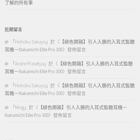
了解的所有事
近期留言
「
Hishoku Sakuya
」於〈
【緋色開箱】引人入勝的入耳式監聽
耳機－Nakamichi Elite Pro 300
〉發佈留言
「
Andre Prasetya
」於〈
【緋色開箱】引人入勝的入耳式監聽
耳機－Nakamichi Elite Pro 300
〉發佈留言
「
Hishoku Sakuya
」於〈
【緋色開箱】引人入勝的入耳式監聽
耳機－Nakamichi Elite Pro 300
〉發佈留言
「
Ming
」於〈
【緋色開箱】引人入勝的入耳式監聽耳機－
Nakamichi Elite Pro 300
〉發佈留言