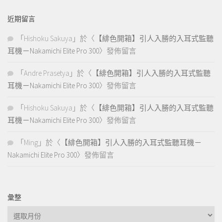
近期留言
「
Hishoku Sakuya
」於〈
【緋色開箱】引人入勝的入耳式監聽
耳機－Nakamichi Elite Pro 300
〉發佈留言
「
Andre Prasetya
」於〈
【緋色開箱】引人入勝的入耳式監聽
耳機－Nakamichi Elite Pro 300
〉發佈留言
「
Hishoku Sakuya
」於〈
【緋色開箱】引人入勝的入耳式監聽
耳機－Nakamichi Elite Pro 300
〉發佈留言
「
Ming
」於〈
【緋色開箱】引人入勝的入耳式監聽耳機－
Nakamichi Elite Pro 300
〉發佈留言
彙整
彙