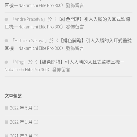
耳機－Nakamichi Elite Pro 300
〉發佈留言
「
Andre Prasetya
」於〈
【緋色開箱】引人入勝的入耳式監聽
耳機－Nakamichi Elite Pro 300
〉發佈留言
「
Hishoku Sakuya
」於〈
【緋色開箱】引人入勝的入耳式監聽
耳機－Nakamichi Elite Pro 300
〉發佈留言
「
Ming
」於〈
【緋色開箱】引人入勝的入耳式監聽耳機－
Nakamichi Elite Pro 300
〉發佈留言
文章彙整
2022 年 5 月
(1)
2022 年 1 月
(1)
2021 年 7 月
(2)