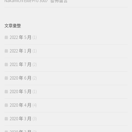
Nakamichi Elite Pro 300
〉發佈留言
文章彙整
2022 年 5 月
(1)
2022 年 1 月
(1)
2021 年 7 月
(2)
2020 年 6 月
(2)
2020 年 5 月
(1)
2020 年 4 月
(4)
2020 年 3 月
(3)