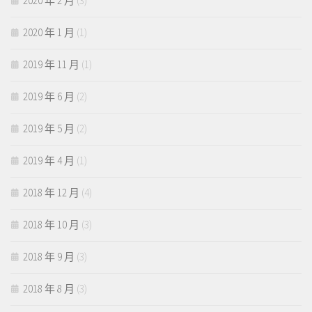
2020 年 2 月
(3)
2020 年 1 月
(1)
2019 年 11 月
(1)
2019 年 6 月
(2)
2019 年 5 月
(2)
2019 年 4 月
(1)
2018 年 12 月
(4)
2018 年 10 月
(3)
2018 年 9 月
(3)
2018 年 8 月
(3)