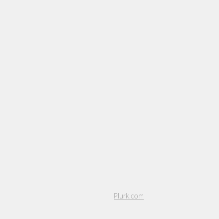
Plurk.com