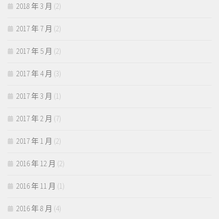
2018 年 3 月
(2)
2017 年 7 月
(2)
2017 年 5 月
(2)
2017 年 4 月
(3)
2017 年 3 月
(1)
2017 年 2 月
(7)
2017 年 1 月
(2)
2016 年 12 月
(2)
2016 年 11 月
(1)
2016 年 8 月
(4)