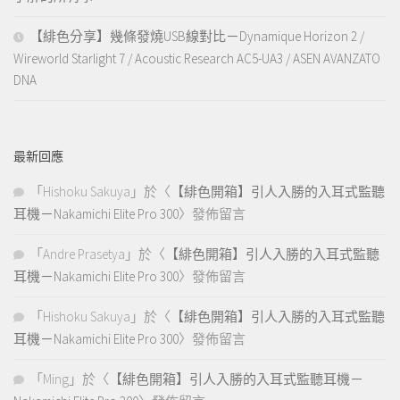
【緋色分享】幾條發燒USB線對比－Dynamique Horizon 2 /
Wireworld Starlight 7 / Acoustic Research AC5-UA3 / ASEN AVANZATO
DNA
最新回應
「
Hishoku Sakuya
」於〈
【緋色開箱】引人入勝的入耳式監聽
耳機－Nakamichi Elite Pro 300
〉發佈留言
「
Andre Prasetya
」於〈
【緋色開箱】引人入勝的入耳式監聽
耳機－Nakamichi Elite Pro 300
〉發佈留言
「
Hishoku Sakuya
」於〈
【緋色開箱】引人入勝的入耳式監聽
耳機－Nakamichi Elite Pro 300
〉發佈留言
「
Ming
」於〈
【緋色開箱】引人入勝的入耳式監聽耳機－