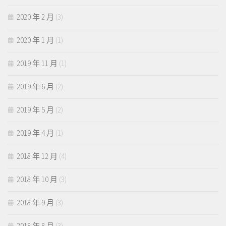
2020 年 2 月
(3)
2020 年 1 月
(1)
2019 年 11 月
(1)
2019 年 6 月
(2)
2019 年 5 月
(2)
2019 年 4 月
(1)
2018 年 12 月
(4)
2018 年 10 月
(3)
2018 年 9 月
(3)
2018 年 8 月
(3)