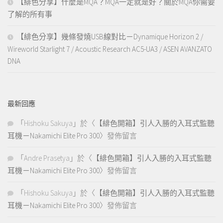
【緋色分享】什麼是MQA？MQA一定就是好？關於MQA你需要
了解的所有事
【緋色分享】幾條發燒USB線對比－Dynamique Horizon 2 /
Wireworld Starlight 7 / Acoustic Research AC5-UA3 / ASEN AVANZATO
DNA
最新回應
「
Hishoku Sakuya
」於〈
【緋色開箱】引人入勝的入耳式監聽
耳機－Nakamichi Elite Pro 300
〉發佈留言
「
Andre Prasetya
」於〈
【緋色開箱】引人入勝的入耳式監聽
耳機－Nakamichi Elite Pro 300
〉發佈留言
「
Hishoku Sakuya
」於〈
【緋色開箱】引人入勝的入耳式監聽
耳機－Nakamichi Elite Pro 300
〉發佈留言