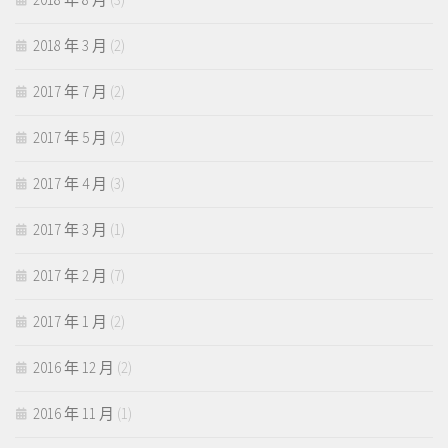
2018 年 3 月
(2)
2017 年 7 月
(2)
2017 年 5 月
(2)
2017 年 4 月
(3)
2017 年 3 月
(1)
2017 年 2 月
(7)
2017 年 1 月
(2)
2016 年 12 月
(2)
2016 年 11 月
(1)