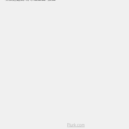
Plurk.com