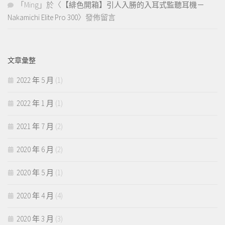
「
Ming
」於〈
【緋色開箱】引人入勝的入耳式監聽耳機－
Nakamichi Elite Pro 300
〉發佈留言
文章彙整
2022 年 5 月
(1)
2022 年 1 月
(1)
2021 年 7 月
(2)
2020 年 6 月
(2)
2020 年 5 月
(1)
2020 年 4 月
(4)
2020 年 3 月
(3)