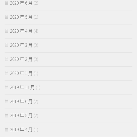
2020 年 6 月
(2)
2020 年 5 月
(1)
2020 年 4 月
(4)
2020 年 3 月
(3)
2020 年 2 月
(3)
2020 年 1 月
(1)
2019 年 11 月
(1)
2019 年 6 月
(2)
2019 年 5 月
(2)
2019 年 4 月
(1)