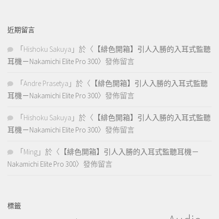
近期留言
「
Hishoku Sakuya
」於〈
【緋色開箱】引人入勝的入耳式監聽
耳機－Nakamichi Elite Pro 300
〉發佈留言
「
Andre Prasetya
」於〈
【緋色開箱】引人入勝的入耳式監聽
耳機－Nakamichi Elite Pro 300
〉發佈留言
「
Hishoku Sakuya
」於〈
【緋色開箱】引人入勝的入耳式監聽
耳機－Nakamichi Elite Pro 300
〉發佈留言
「
Ming
」於〈
【緋色開箱】引人入勝的入耳式監聽耳機－
Nakamichi Elite Pro 300
〉發佈留言
標籤