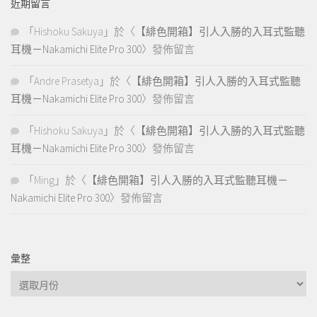
近期留言
「
Hishoku Sakuya
」於〈
【緋色開箱】引人入勝的入耳式監聽
耳機－Nakamichi Elite Pro 300
〉發佈留言
「
Andre Prasetya
」於〈
【緋色開箱】引人入勝的入耳式監聽
耳機－Nakamichi Elite Pro 300
〉發佈留言
「
Hishoku Sakuya
」於〈
【緋色開箱】引人入勝的入耳式監聽
耳機－Nakamichi Elite Pro 300
〉發佈留言
「
Ming
」於〈
【緋色開箱】引人入勝的入耳式監聽耳機－
Nakamichi Elite Pro 300
〉發佈留言
彙整
彙
整