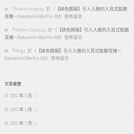
「
Andre Prasetya
」於〈
【緋色開箱】引人入勝的入耳式監聽
耳機－Nakamichi Elite Pro 300
〉發佈留言
「
Hishoku Sakuya
」於〈
【緋色開箱】引人入勝的入耳式監聽
耳機－Nakamichi Elite Pro 300
〉發佈留言
「
Ming
」於〈
【緋色開箱】引人入勝的入耳式監聽耳機－
Nakamichi Elite Pro 300
〉發佈留言
文章彙整
2022 年 5 月
(1)
2022 年 1 月
(1)
2021 年 7 月
(2)