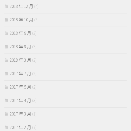
2018 年 12 月
(4)
2018 年 10 月
(3)
2018 年 9 月
(3)
2018 年 8 月
(3)
2018 年 3 月
(2)
2017 年 7 月
(2)
2017 年 5 月
(2)
2017 年 4 月
(3)
2017 年 3 月
(1)
2017 年 2 月
(7)