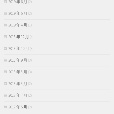
2019 年 6 月
(2)
2019 年 5 月
(2)
2019 年 4 月
(1)
2018 年 12 月
(4)
2018 年 10 月
(3)
2018 年 9 月
(3)
2018 年 8 月
(3)
2018 年 3 月
(2)
2017 年 7 月
(2)
2017 年 5 月
(2)