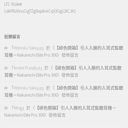
LTC Wallet:
LdkP8zKnuCigTZg9ap8vkCqX3Gg12tCJK1
近期留言
「
Hishoku Sakuya
」於〈
【緋色開箱】引人入勝的入耳式監聽
耳機－Nakamichi Elite Pro 300
〉發佈留言
「
Andre Prasetya
」於〈
【緋色開箱】引人入勝的入耳式監聽
耳機－Nakamichi Elite Pro 300
〉發佈留言
「
Hishoku Sakuya
」於〈
【緋色開箱】引人入勝的入耳式監聽
耳機－Nakamichi Elite Pro 300
〉發佈留言
「
Ming
」於〈
【緋色開箱】引人入勝的入耳式監聽耳機－
Nakamichi Elite Pro 300
〉發佈留言