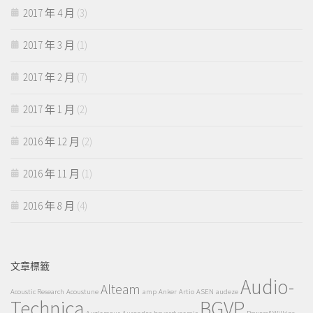
2017 年 4 月
(3)
2017 年 3 月
(1)
2017 年 2 月
(7)
2017 年 1 月
(2)
2016 年 12 月
(2)
2016 年 11 月
(1)
2016 年 8 月
(4)
文章標籤
Audio-
Alteam
Acoustic Research
Acoustune
amp
Anker
Artio
ASEN
audeze
Technica
BGVP