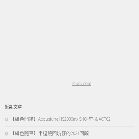
Plurk.com
近期文章
【緋色開箱】Acoustune HS2000mx SHO-笙- & ACT02
【緋色隨筆】半退燒回坑仔的2021回顧