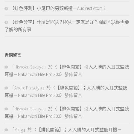
【緋色評測】小尾巴的另類新選－Audirect Atom 2
【緋色分享】什麼是MQA？MQA一定就是好？關於MQA你需要
了解的所有事
近期留言
「
Hishoku Sakuya
」於〈
【緋色開箱】引人入勝的入耳式監聽
耳機－Nakamichi Elite Pro 300
〉發佈留言
「
Andre Prasetya
」於〈
【緋色開箱】引人入勝的入耳式監聽
耳機－Nakamichi Elite Pro 300
〉發佈留言
「
Hishoku Sakuya
」於〈
【緋色開箱】引人入勝的入耳式監聽
耳機－Nakamichi Elite Pro 300
〉發佈留言
「
Ming
」於〈
【緋色開箱】引人入勝的入耳式監聽耳機－