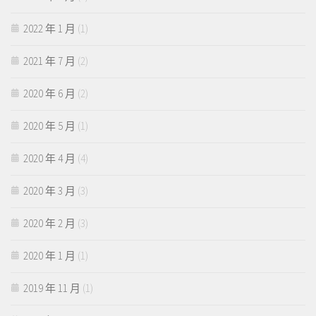
2022 年 1 月
(1)
2021 年 7 月
(2)
2020 年 6 月
(2)
2020 年 5 月
(1)
2020 年 4 月
(4)
2020 年 3 月
(3)
2020 年 2 月
(3)
2020 年 1 月
(1)
2019 年 11 月
(1)