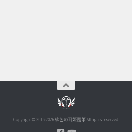
Copyright © 2016-2026 緋色の耳姬隨筆 All rights reserved.