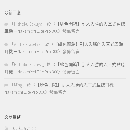
最新回應
「
Hishoku Sakuya
」於〈
【緋色開箱】引人入勝的入耳式監聽
耳機－Nakamichi Elite Pro 300
〉發佈留言
「
Andre Prasetya
」於〈
【緋色開箱】引人入勝的入耳式監聽
耳機－Nakamichi Elite Pro 300
〉發佈留言
「
Hishoku Sakuya
」於〈
【緋色開箱】引人入勝的入耳式監聽
耳機－Nakamichi Elite Pro 300
〉發佈留言
「
Ming
」於〈
【緋色開箱】引人入勝的入耳式監聽耳機－
Nakamichi Elite Pro 300
〉發佈留言
文章彙整
2022 年 5 月
(1)